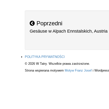
Poprzedni
Gesäuse w Alpach Ennstalskich, Austria
POLITYKA PRYWATNOŚCI
© 2026 W Tatry. Wszelkie prawa zastrzeżone.
Strona wspierana motywem
Motyw Franz Josef
i Wordpress