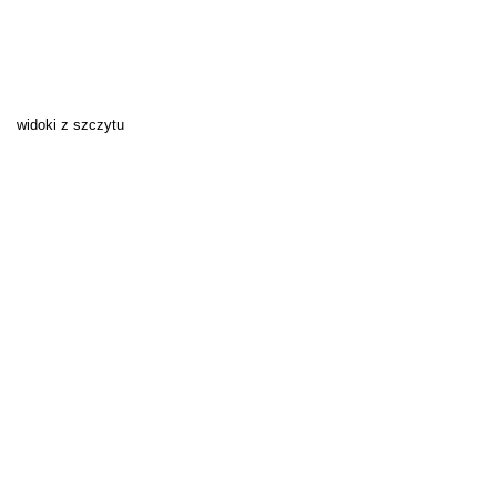
widoki z szczytu