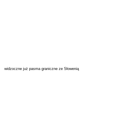
widzoczne już pasma graniczne ze Słowenią