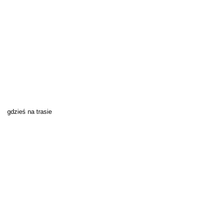
gdzieś na trasie