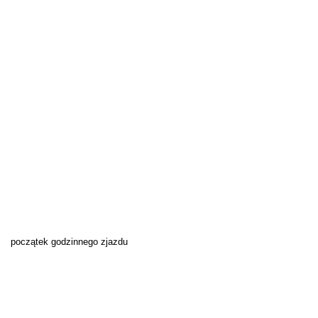
początek godzinnego zjazdu