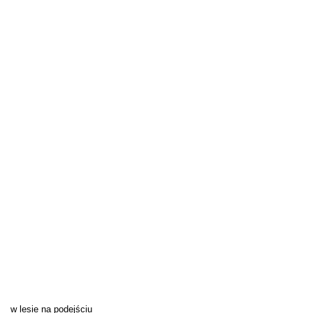
w lesie na podejściu