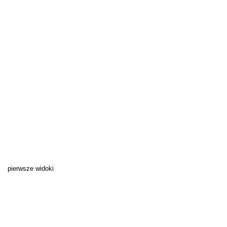
pierwsze widoki