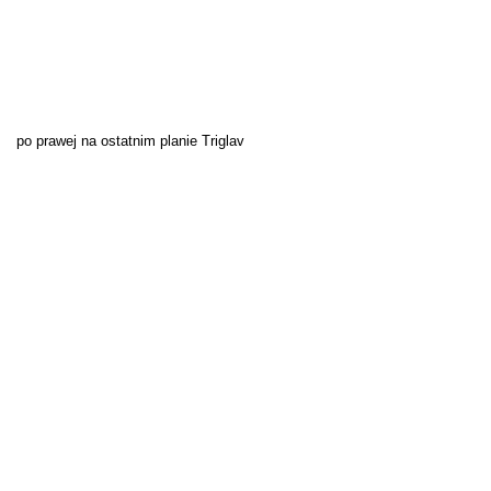
po prawej na ostatnim planie Triglav