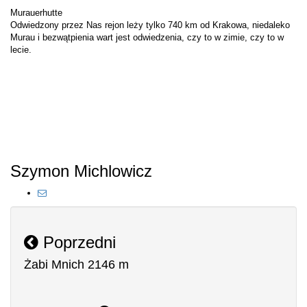
Murauerhutte
Odwiedzony przez Nas rejon leży tylko 740 km od Krakowa, niedaleko
Murau i bezwątpienia wart jest odwiedzenia, czy to w zimie, czy to w
lecie.
Szymon Michlowicz
Poprzedni
Żabi Mnich 2146 m