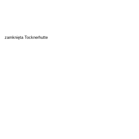
zamknięta Tocknerhutte