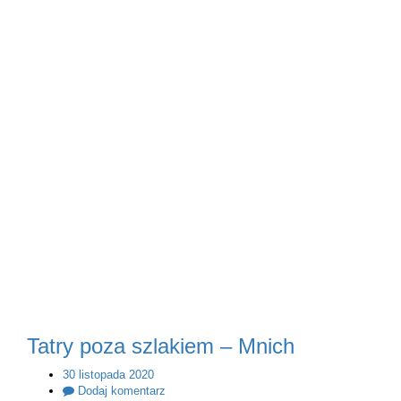
Tatry poza szlakiem – Mnich
30 listopada 2020
Dodaj komentarz